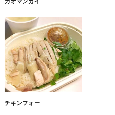
カオマンガイ
チキンフォー