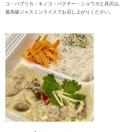
コ・パプリカ・キノコ・パクチー・ショウガと具沢山。
最高級ジャスミンライスでお召し上がりください。