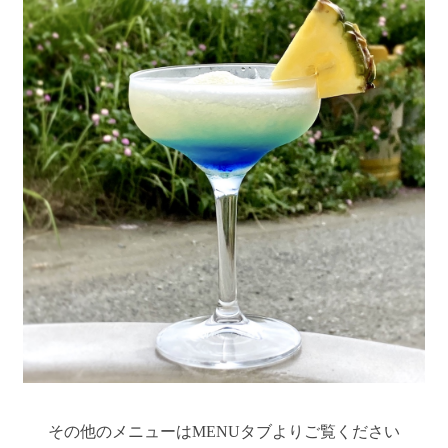
その他のメニューはMENUタブよりご覧ください