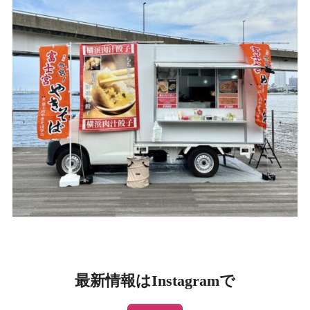
最新情報はInstagramで