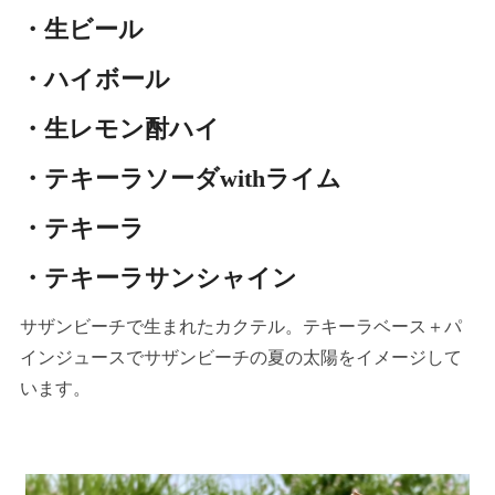
・生ビール
・ハイボール
・生レモン酎ハイ
・テキーラソーダwithライム
・テキーラ
・テキーラサンシャイン
サザンビーチで生まれたカクテル。テキーラベース＋パ
インジュースでサザンビーチの夏の太陽をイメージして
います。