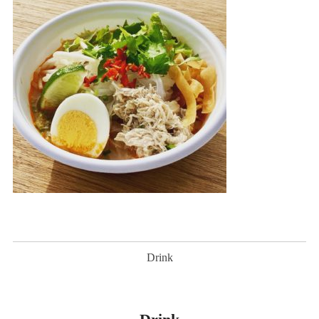
Drink