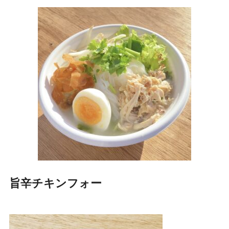
旨辛チキンフォー