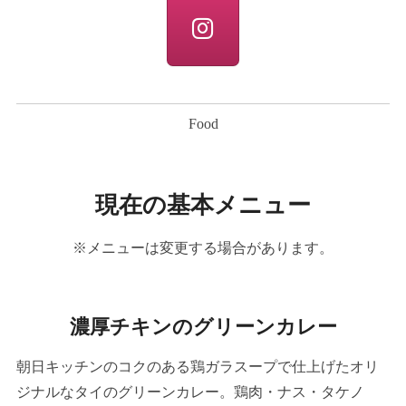
Food
現在の基本メニュー
※メニューは変更する場合があります。
濃厚チキンのグリーンカレー
朝日キッチンのコクのある鶏ガラスープで仕上げたオリ
ジナルなタイのグリーンカレー。鶏肉・ナス・タケノ