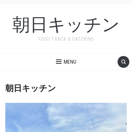
朝日キッチン
FOOD TRACK & CATERING
MENU
朝日キッチン