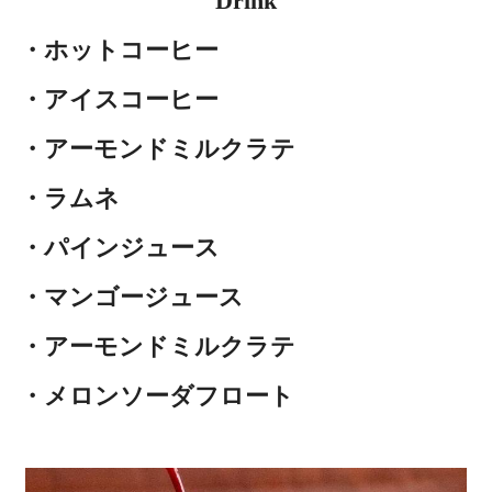
Drink
・ホットコーヒー
・アイスコーヒー
・アーモンドミルクラテ
・ラムネ
・パインジュース
・マンゴージュース
・アーモンドミルクラテ
・メロンソーダフロート