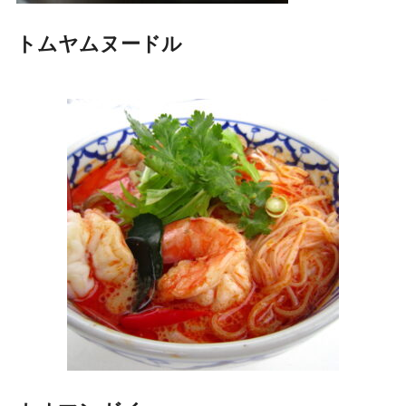
トムヤムヌードル