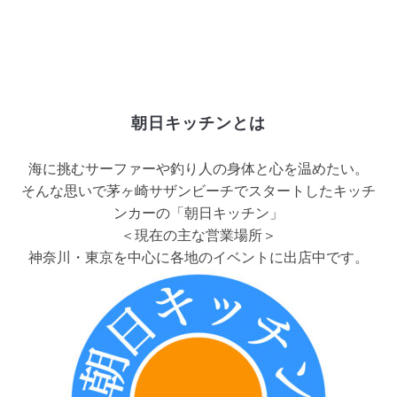
朝日キッチンとは
海に挑むサーファーや釣り人の身体と心を温めたい。
そんな思いで茅ヶ崎サザンビーチでスタートしたキッチ
ンカーの「朝日キッチン」
＜現在の主な営業場所＞
神奈川・東京を中心に各地のイベントに出店中です。