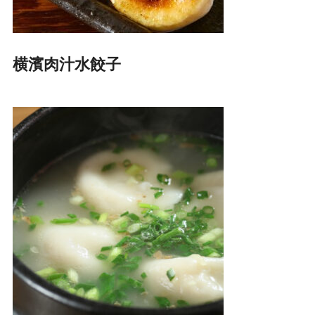
横濱肉汁水餃子